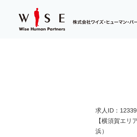
求人ID：12339
【横須賀エリア】
浜）