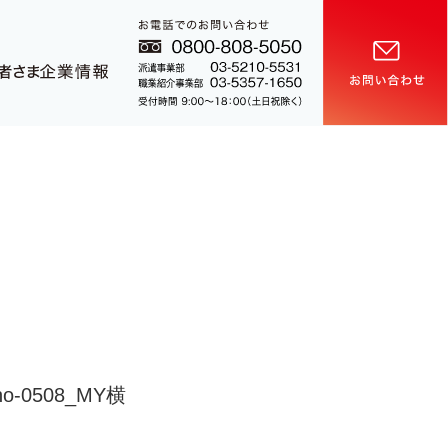
0508_MY横