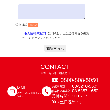
送信確認
※必須
個人情報保護方針
に同意し、上記送信内容を確認
したらチェックを入れてください
確認画面へ
CONTACT
お問い合わせ・相談窓口
MAIL
メールでのご相談はこち
受付時間 9：00～17：
らから
00（土日祝除く）