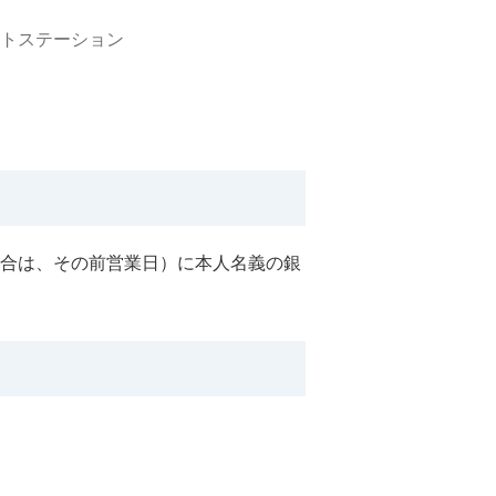
トステーション
場合は、その前営業日）に本人名義の銀