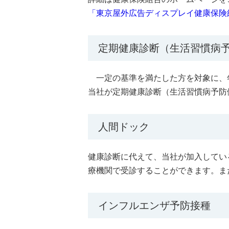
「東京屋外広告ディスプレイ健康保険組合」https:/
定期健康診断（生活習慣病
一定の基準を満たした方を対象に、
当社が定期健康診断（生活習慣病予防健
人間ドック
健康診断に代えて、当社が加入してい
療機関で受診することができます。ま
インフルエンザ予防接種