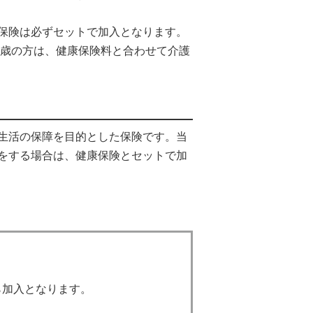
保険は必ずセットで加入となります。
4歳の方は、健康保険料と合わせて介護
生活の保障を目的とした保険です。当
をする場合は、健康保険とセットで加
ら加入となります。