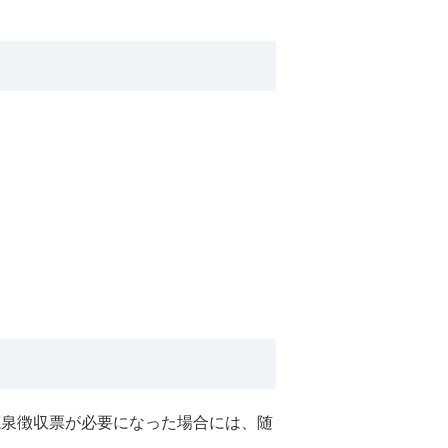
源泉徴収票が必要になった場合には、随