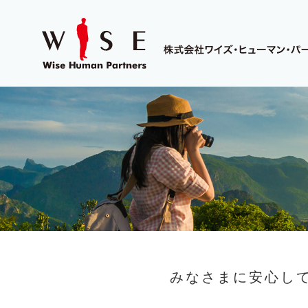
みなさまに安心し