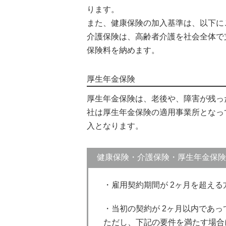
ります。
また、健康保険の加入基準は、以下に
介護保険は、高齢者介護を社会全体で
保険料を納めます。
厚生年金保険
厚生年金保険は、老後や、障害が残っ
社は厚生年金保険の適用事業所となっ
入となります。
健康保険・介護保険・厚生年金保険
・雇用契約期間が 2ヶ月を超え
・当初の契約が 2ヶ月以内であ
ただし、下記の要件を満たす場合