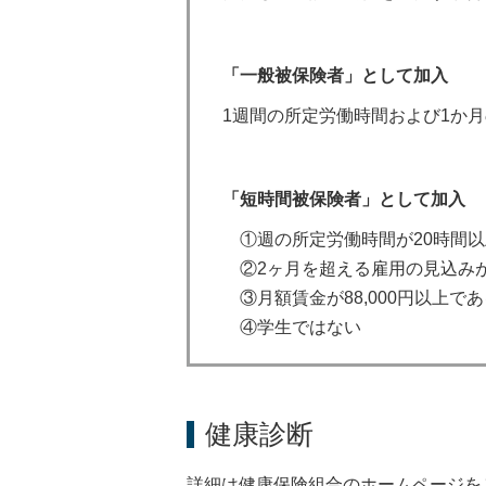
「一般被保険者」として加入
1週間の所定労働時間および1か月
「短時間被保険者」として加
①週の所定労働時間が20時間以
②2ヶ月を超える雇用の見込み
③月額賃金が88,000円以上であ
④学生ではない
健康診断
詳細は健康保険組合のホームページを