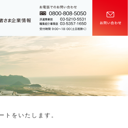
ートをいたします。