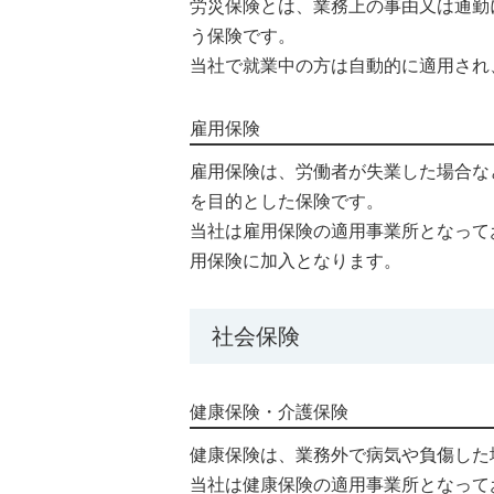
労災保険とは、業務上の事由又は通勤
う保険です。
当社で就業中の方は自動的に適用され
雇用保険
雇用保険は、労働者が失業した場合な
を目的とした保険です。
当社は雇用保険の適用事業所となって
用保険に加入となります。
社会保険
健康保険・介護保険
健康保険は、業務外で病気や負傷した
当社は健康保険の適用事業所となって