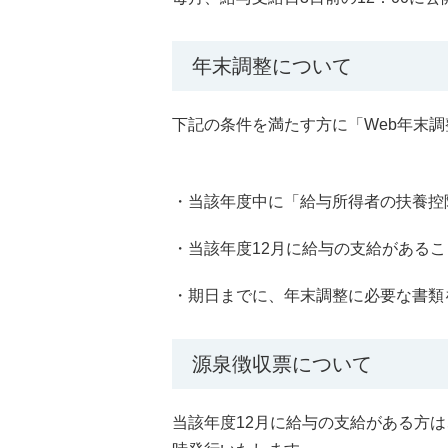
年末調整について
下記の条件を満たす方に「Web年末
・当該年度中に「給与所得者の扶養控
・当該年度12月に給与の支給があるこ
・期日までに、年末調整に必要な書類
源泉徴収票について
当該年度12月に給与の支給がある方