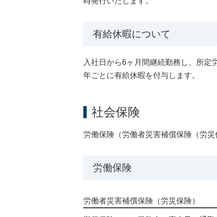
時発行いたします。
有給休暇について
入社日から6ヶ月間継続勤務し、所定
年ごとに有給休暇を付与します。
社会保険
労働保険（労働者災害補償保険（労災
労働保険
労働者災害補償保険（労災保険）