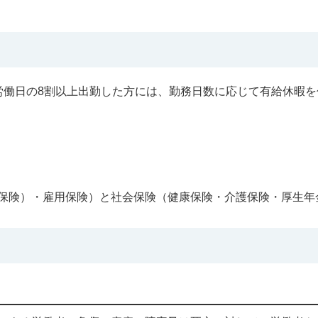
労働日の8割以上出勤した方には、勤務日数に応じて有給休暇
保険）・雇用保険）と社会保険（健康保険・介護保険・厚生年